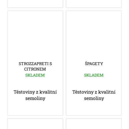
STROZZAPRETI S
ŠPAGETY
CITRONEM
SKLADEM
SKLADEM
Těstoviny z kvalitní
Těstoviny z kvalitní
semoliny
semoliny