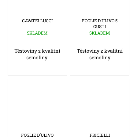
CAVATELLUCCI
FOGLIE D´ULIVO 5
GUSTI
SKLADEM
SKLADEM
Těstoviny z kvalitní
Těstoviny z kvalitní
semoliny
semoliny
FOGLIE D´ULIVO
FRICIELLI