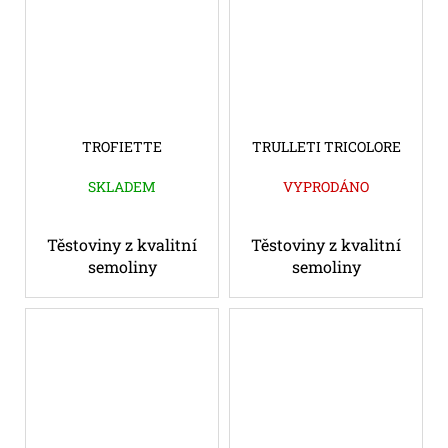
TROFIETTE
TRULLETI TRICOLORE
SKLADEM
VYPRODÁNO
Těstoviny z kvalitní
Těstoviny z kvalitní
semoliny
semoliny