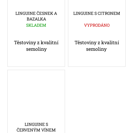
LINGUINE ČESNEK A
LINGUINE S CITRONEM
BAZALKA
SKLADEM
VYPRODÁNO
Těstoviny z kvalitní
Těstoviny z kvalitní
semoliny
semoliny
LINGUINE S
ČERVENÝM VÍNEM