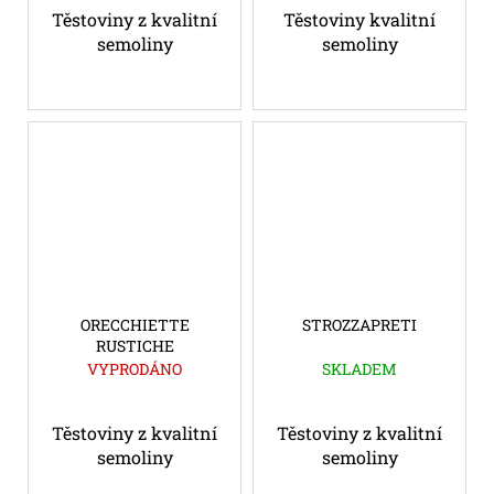
Těstoviny z kvalitní
Těstoviny kvalitní
semoliny
semoliny
ORECCHIETTE
STROZZAPRETI
RUSTICHE
VYPRODÁNO
SKLADEM
Těstoviny z kvalitní
Těstoviny z kvalitní
semoliny
semoliny