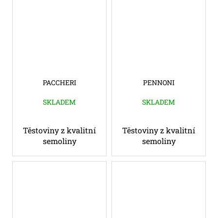
PACCHERI
PENNONI
SKLADEM
SKLADEM
Těstoviny z kvalitní
Těstoviny z kvalitní
semoliny
semoliny