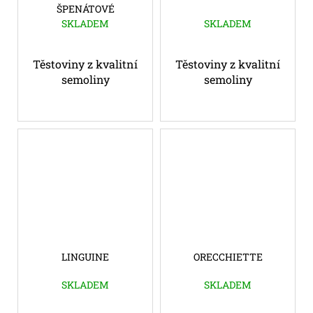
ŠPENÁTOVÉ
SKLADEM
SKLADEM
Těstoviny z kvalitní
Těstoviny z kvalitní
semoliny
semoliny
LINGUINE
ORECCHIETTE
SKLADEM
SKLADEM